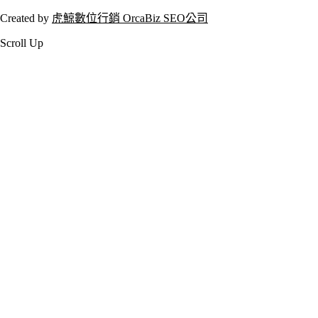
Created by
虎鯨數位行銷 OrcaBiz SEO公司
Scroll Up