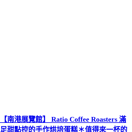
【南港展覽館】 Ratio Coffee Roasters 滿
足甜點控的手作烘培蛋糕＊值得來一杯的