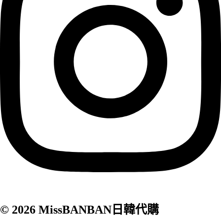
© 2026 MissBANBAN日韓代購