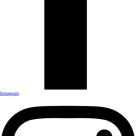
Instagram