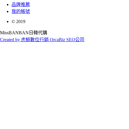
品牌推薦
我的帳號
©
2019
MissBANBAN日韓代購
Created by 虎鯨數位行銷 OrcaBiz SEO公司