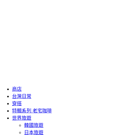
商店
台灣日常
穿搭
特輯系列 老宅咖啡
世界旅遊
韓國旅遊
日本旅遊