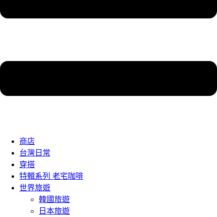
商店
台灣日常
穿搭
特輯系列 老宅咖啡
世界旅遊
韓國旅遊
日本旅遊