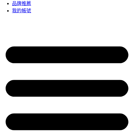
品牌推薦
我的帳號