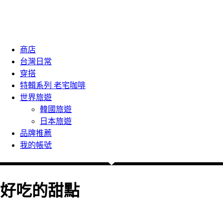
商店
台灣日常
穿搭
特輯系列 老宅咖啡
世界旅遊
韓國旅遊
日本旅遊
品牌推薦
我的帳號
好吃的甜點