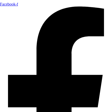
Facebook-f