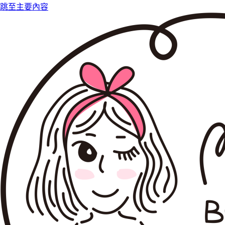
跳至主要內容