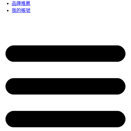
品牌推薦
我的帳號