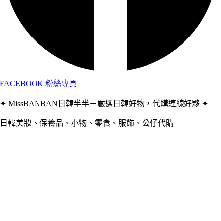
FACEBOOK 粉絲專頁
✦ MissBANBAN日韓半半－嚴選日韓好物，代購連線好夥 ✦
日韓美妝、保養品、小物、零食、服飾、公仔代購