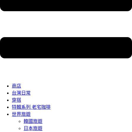
商店
台灣日常
穿搭
特輯系列 老宅咖啡
世界旅遊
韓國旅遊
日本旅遊