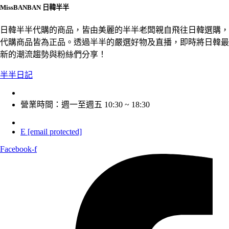
MissBANBAN 日韓半半
日韓半半代購的商品，皆由美麗的半半老闆親自飛往日韓選購，
代購商品皆為正品。透過半半的嚴選好物及直播，即時將日韓最
新的潮流趨勢與粉絲們分享！
半半日記
營業時間：週一至週五 10:30 ~ 18:30
E
[email protected]
Facebook-f