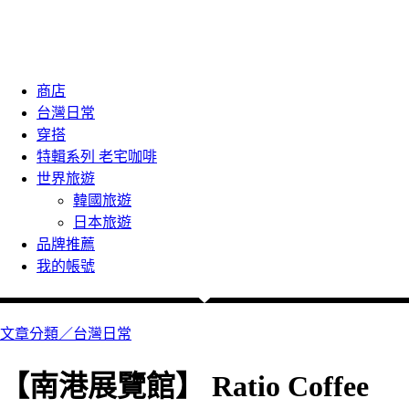
商店
台灣日常
穿搭
特輯系列 老宅咖啡
世界旅遊
韓國旅遊
日本旅遊
品牌推薦
我的帳號
文章分類／
台灣日常
【南港展覽館】 Ratio Coffee