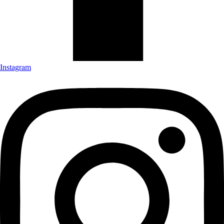
Instagram