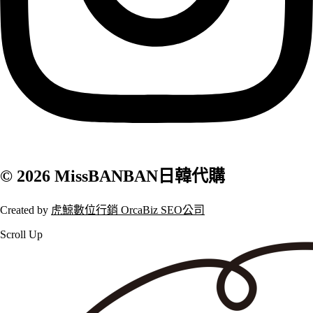
© 2026 MissBANBAN日韓代購
Created by
虎鯨數位行銷 OrcaBiz SEO公司
Scroll Up