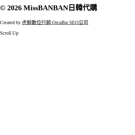
© 2026 MissBANBAN日韓代購
Created by
虎鯨數位行銷 OrcaBiz SEO公司
Scroll Up