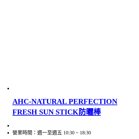
AHC-NATURAL PERFECTION
FRESH SUN STICK防曬棒
營業時間：週一至週五 10:30 ~ 18:30