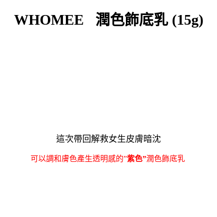
WHOMEE 潤色飾底乳 (15g)
這次帶回解救女生皮膚暗沈
可以調和膚色產生透明感的”
紫色”
潤色飾底乳