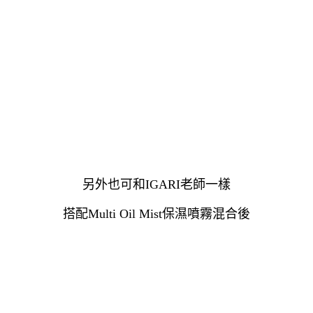
另外也可和IGARI老師一樣
搭配
Multi Oil Mist保濕噴霧混合後