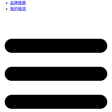
品牌推薦
我的帳號