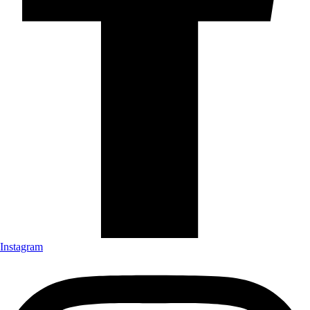
Instagram