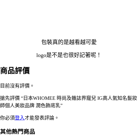
包裝真的是越看越可愛
logo是不是也很好記著呢！
商品評價
目前沒有評價。
搶先評價 “日本WHOMEE 時尚及雜誌界寵兒 IG高人氣知名髮妝
師個人美妝品牌 潤色飾底乳”
你必須
登入
才能發表評論。
其他熱門商品