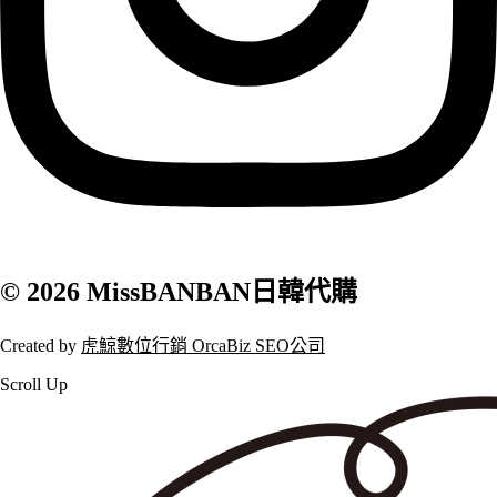
© 2026 MissBANBAN日韓代購
Created by
虎鯨數位行銷 OrcaBiz SEO公司
Scroll Up