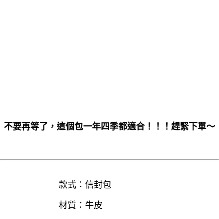
不要再等了，這個包一年四季都適合！！！趕緊下單～
款式：信封包
材質：牛皮