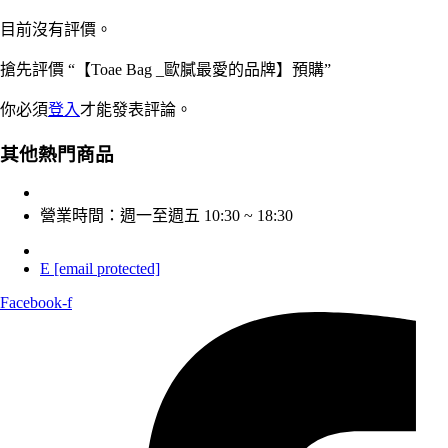
目前沒有評價。
搶先評價 “【Toae Bag _歐膩最愛的品牌】預購”
你必須
登入
才能發表評論。
其他熱門商品
營業時間：週一至週五 10:30 ~ 18:30
E
[email protected]
Facebook-f