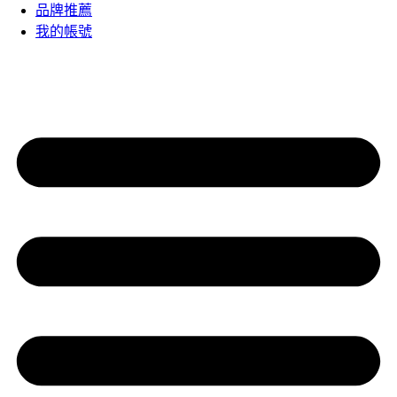
品牌推薦
我的帳號