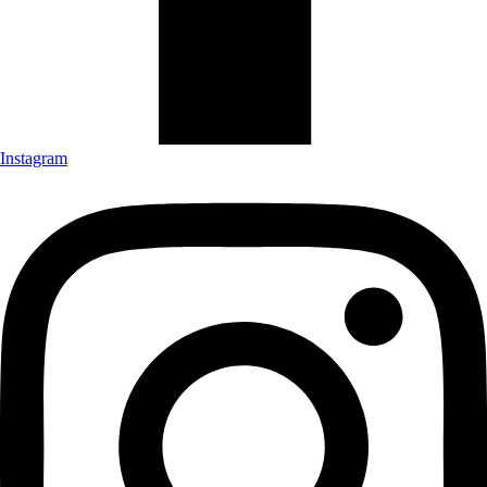
Instagram