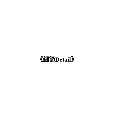
《細節Detail》