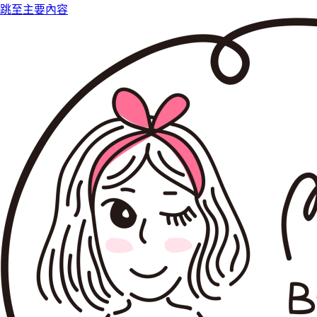
跳至主要內容