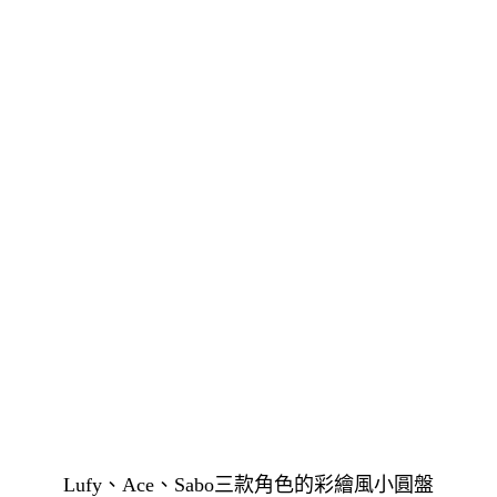
Lufy、Ace、Sabo三款角色的彩繪風小圓盤