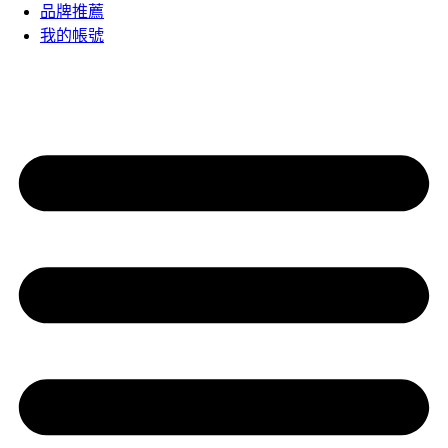
品牌推薦
我的帳號