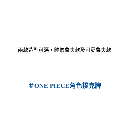
兩款造型可選，帥氣魯夫款及可愛魯夫款
＃ONE PIECE角色撲克牌