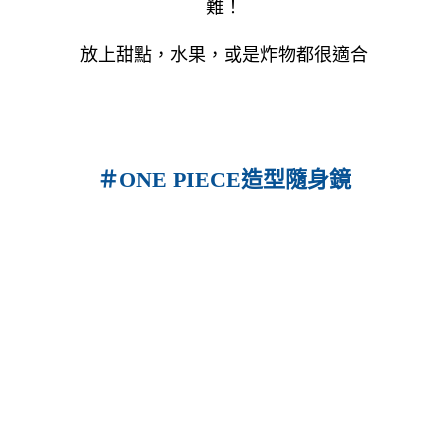
難！
放上甜點，水果，或是炸物都很適合
＃ONE PIECE造型隨身鏡