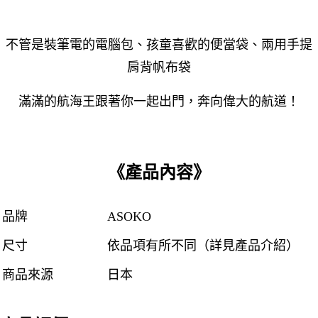
不管是裝筆電的電腦包、孩童喜歡的便當袋、兩用手提
肩背帆布袋
滿滿的航海王跟著你一起出門，奔向偉大的航道！
《產品內容》
品牌
ASOKO
尺寸
依品項有所不同（詳見產品介紹）
商品來源
日本