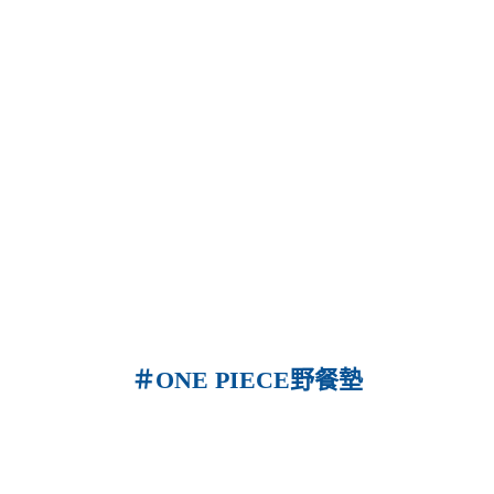
＃ONE PIECE野餐墊