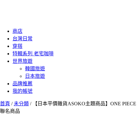
商店
台灣日常
穿搭
特輯系列 老宅咖啡
世界旅遊
韓國旅遊
日本旅遊
品牌推薦
我的帳號
首頁
/
未分類
/ 【日本平價雜貨ASOKO主題商品】ONE PIECE
聯名商品