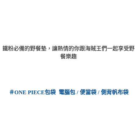
鐵粉必備的野餐墊，讓熱情的你跟海賊王們一起享受野
餐樂趣
＃ONE PIECE包袋 電腦包 / 便當袋 / 側背帆布袋