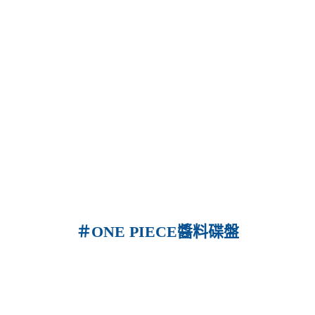
＃ONE PIECE醬料碟盤