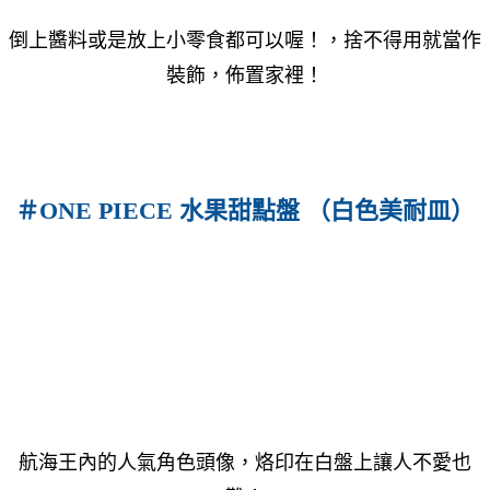
倒上醬料或是放上小零食都可以喔！，
捨不得用就當作
裝飾，佈置家裡！
＃ONE PIECE 水果甜點盤 （白色美耐皿）
航海王內的人氣角色頭像，烙印在白盤上讓人不愛也