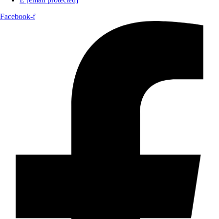
Facebook-f