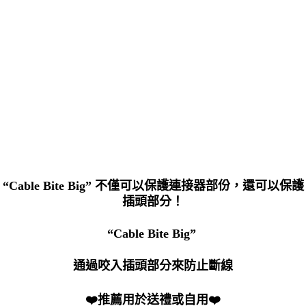
“Cable Bite Big”
不僅可以保護連接器部份，還可以保護
插頭部分
！
“Cable Bite Big”
通過咬入
插頭部分來
防止斷線
❤️
推薦用於送禮或自用
❤️