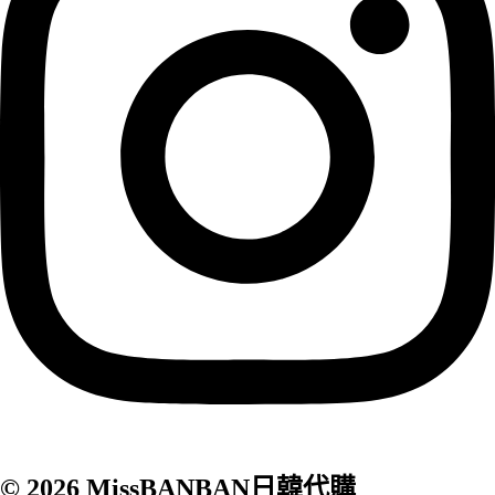
© 2026 MissBANBAN日韓代購