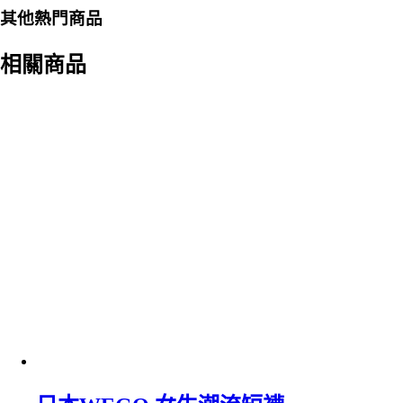
其他熱門商品
相關商品