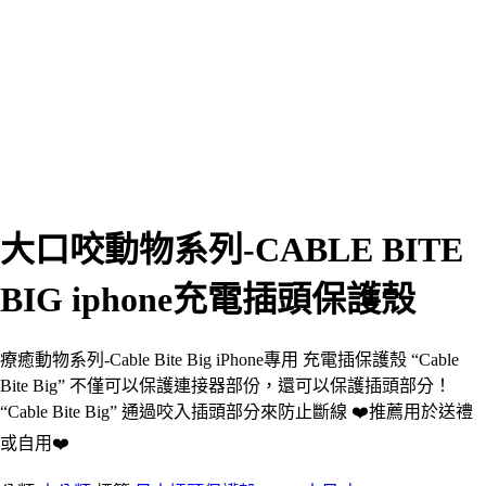
大口咬動物系列-CABLE BITE
BIG iphone充電插頭保護殼
療癒動物系列-Cable Bite Big iPhone專用 充電插保護殼 “Cable
Bite Big” 不僅可以保護連接器部份，還可以保護插頭部分！
“Cable Bite Big” 通過咬入插頭部分來防止斷線 ❤️推薦用於送禮
或自用❤️