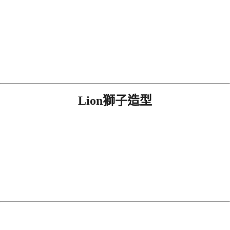
Lion獅子造型