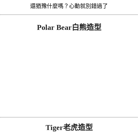
還猶豫什麼嗎？心動就別錯過了
Polar Bear白熊造型
Tiger老虎造型