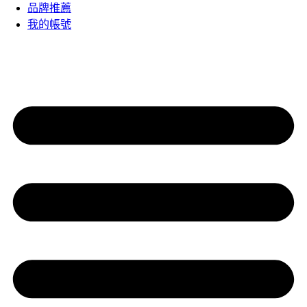
品牌推薦
我的帳號