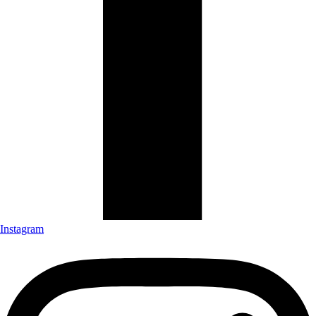
Instagram