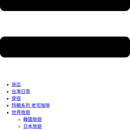
商店
台灣日常
穿搭
特輯系列 老宅咖啡
世界旅遊
韓國旅遊
日本旅遊