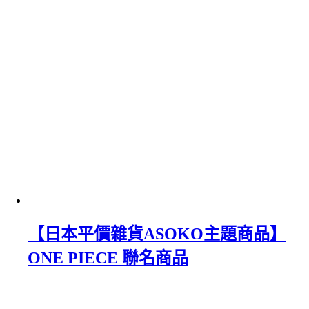
【日本平價雜貨ASOKO主題商品】
ONE PIECE 聯名商品