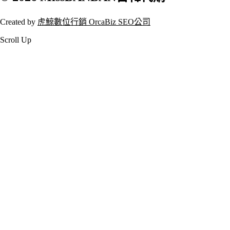
Created by
虎鯨數位行銷 OrcaBiz SEO公司
Scroll Up