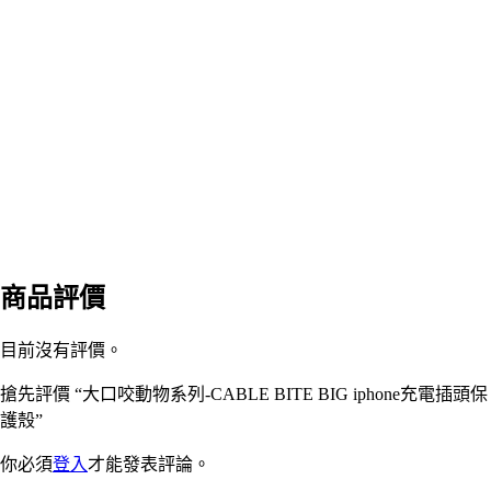
商品評價
目前沒有評價。
搶先評價 “大口咬動物系列-CABLE BITE BIG iphone充電插頭保
護殼”
你必須
登入
才能發表評論。