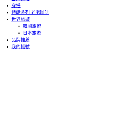
穿搭
特輯系列 老宅咖啡
世界旅遊
韓國旅遊
日本旅遊
品牌推薦
我的帳號