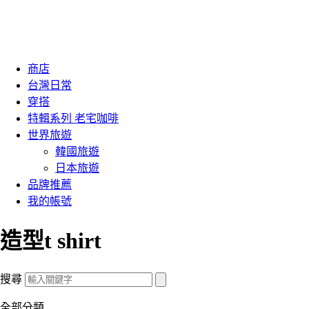
商店
台灣日常
穿搭
特輯系列 老宅咖啡
世界旅遊
韓國旅遊
日本旅遊
品牌推薦
我的帳號
造型t shirt
搜尋
全部分類