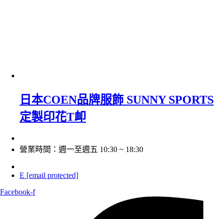
日本COEN品牌服飾 SUNNY SPORTS
定製印花T卹
營業時間：週一至週五 10:30 ~ 18:30
E
[email protected]
Facebook-f