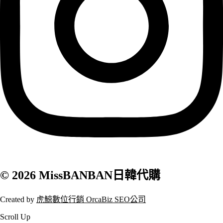
© 2026 MissBANBAN日韓代購
Created by
虎鯨數位行銷 OrcaBiz SEO公司
Scroll Up