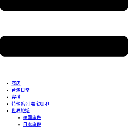
商店
台灣日常
穿搭
特輯系列 老宅咖啡
世界旅遊
韓國旅遊
日本旅遊