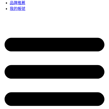
品牌推薦
我的帳號