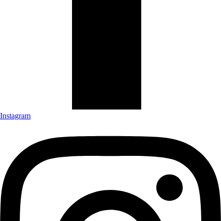
Instagram