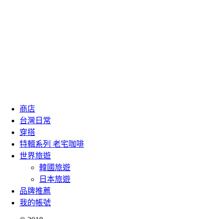
商店
台灣日常
穿搭
特輯系列 老宅咖啡
世界旅遊
韓國旅遊
日本旅遊
品牌推薦
我的帳號