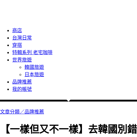
商店
台灣日常
穿搭
特輯系列 老宅咖啡
世界旅遊
韓國旅遊
日本旅遊
品牌推薦
我的帳號
文章分類／
品牌推薦
【一樣但又不一樣】去韓國別錯