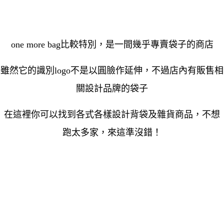
one more bag比較特別，是一間幾乎專賣袋子的商店
雖然它的識別logo不是以圓臉作延伸，不過店內有販售相
關設計品牌的袋子
在這裡你可以找到各式各樣設計背袋及雜貨商品，不想
跑太多家，來這準沒錯！