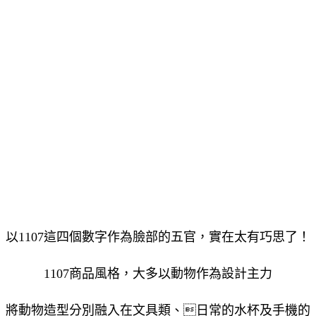
以1107這四個數字作為臉部的五官，實在太有巧思了！
1107商品風格，大多以動物作為設計主力
將動物造型分別融入在文具類
、日常的水杯及手機的