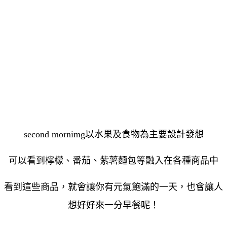
second mornimg以水果及食物為主要設計發想
可以看到檸檬、番茄、紫薯麵包等融入在各種商品中
看到這些商品，就會讓你有元氣飽滿的一天，也會讓人
想好好來一分早餐呢！