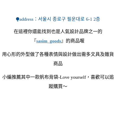
⧭address：
서울시 종로구 필운대로 6-1 2층
在這裡你還能找到也是人氣設計品牌之一的
『
sasim_goods
』的商品喔
用心形的外型做了各種表情與設計做出需多文具及雜貨
商品
小編推薦其中一款帆布背袋-Love yourself，喜歡可以追
蹤購買～