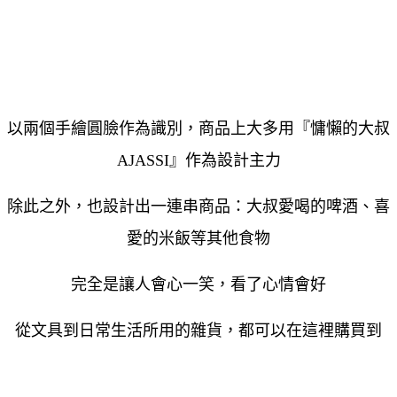
以兩個手繪圓臉作為識別，
商品上大多用『慵懶的大叔
AJASSI』作為設計主力
除此之外，也設計出一連串商品：大叔愛喝的啤酒、喜
愛的米飯等其他食物
完全是讓人會心一笑，看了心情會好
從文具到日常生活所用的雜貨，都可以在這裡購買到