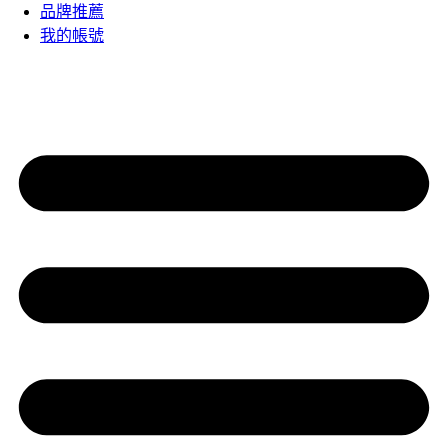
品牌推薦
我的帳號