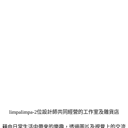
limpalimpa-2位設計師共同經營的工作室及雜貨店
藉由日常生活中帶來的樂趣，透過圖片及視覺上的交流