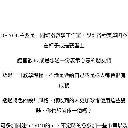
OF YOU主要是一間瓷器教學工作室，
設計各種美麗圖案
在杯子或是瓷盤上
讓喜歡diy或是想送一份表示心意的朋友們
透過一日教學課程，不論是做給自己或是送人都會很有
成就
透過特色的設計風格，讓收到的人更加珍惜使用這些瓷
器，你也想製作一個嗎？
可多加關注OF YOU的IG，不定時的會參加一些市集以及