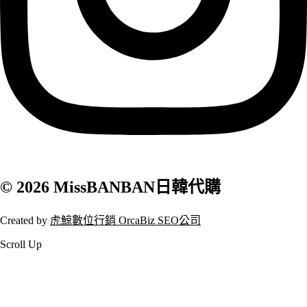
© 2026 MissBANBAN日韓代購
Created by
虎鯨數位行銷 OrcaBiz SEO公司
Scroll Up