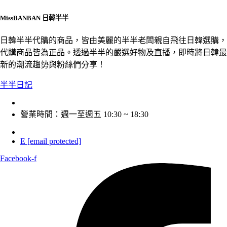
MissBANBAN 日韓半半
日韓半半代購的商品，皆由美麗的半半老闆親自飛往日韓選購，
代購商品皆為正品。透過半半的嚴選好物及直播，即時將日韓最
新的潮流趨勢與粉絲們分享！
半半日記
營業時間：週一至週五 10:30 ~ 18:30
E
[email protected]
Facebook-f