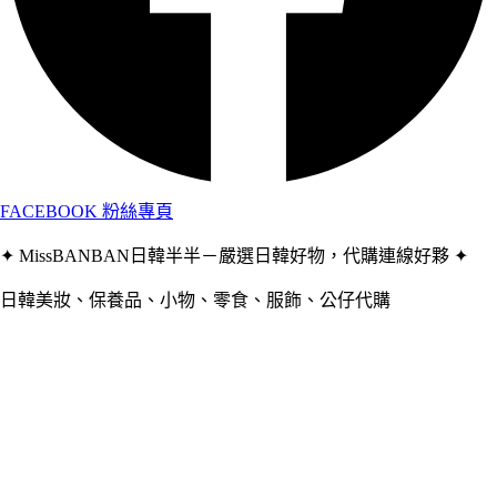
FACEBOOK 粉絲專頁
✦ MissBANBAN日韓半半－嚴選日韓好物，代購連線好夥 ✦
日韓美妝、保養品、小物、零食、服飾、公仔代購