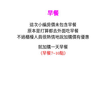
早餐
這次小編房價未包含早餐
原本是打算都去外面吃早餐
不過櫃檯人員很熱情地說加購價有優惠
就加購一天早餐
（早餐7~10點）