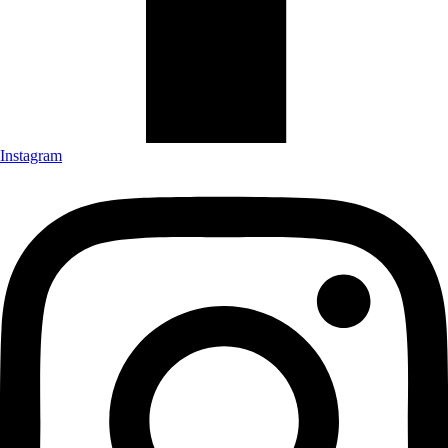
Instagram