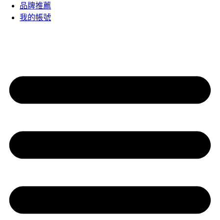
品牌推薦
我的帳號