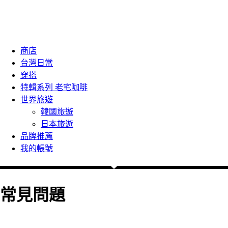
商店
台灣日常
穿搭
特輯系列 老宅咖啡
世界旅遊
韓國旅遊
日本旅遊
品牌推薦
我的帳號
常見問題