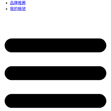
品牌推薦
我的帳號