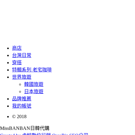
商店
台灣日常
穿搭
特輯系列 老宅咖啡
世界旅遊
韓國旅遊
日本旅遊
品牌推薦
我的帳號
©
2018
MissBANBAN日韓代購