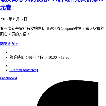
元卷
2018 年 8 月 5 日
看一次就學會的蝦皮拍賣使用優惠券(coupon)教學，讓大家逛的
開心，買的方便。
閱讀更多 »
營業時間：週一至週五 10:30 ~ 18:30
E
[email protected]
Facebook-f