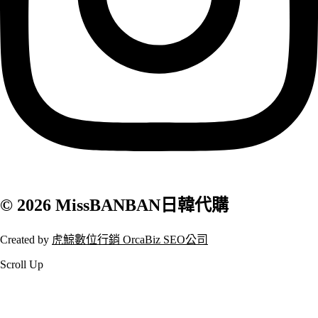
© 2026 MissBANBAN日韓代購
Created by
虎鯨數位行銷 OrcaBiz SEO公司
Scroll Up