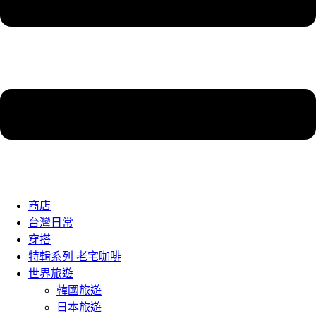
商店
台灣日常
穿搭
特輯系列 老宅咖啡
世界旅遊
韓國旅遊
日本旅遊