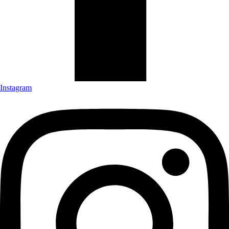
Instagram